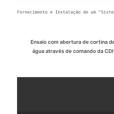
Fornecimento e Instalação de um "Siste
Ensaio com abertura de cortina d
água através de comando da CDI