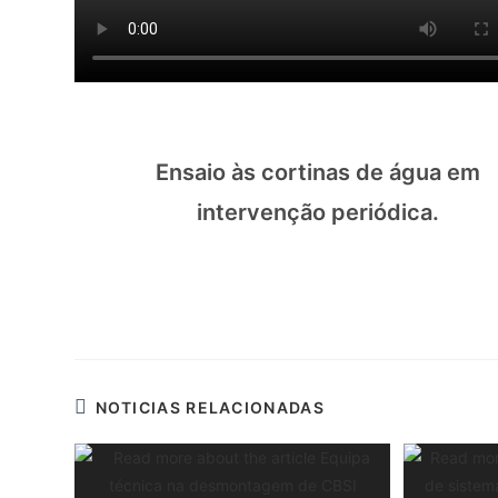
Ensaio às cortinas de água em
intervenção periódica.
NOTICIAS RELACIONADAS