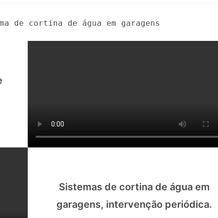
ma de cortina de água em garagens
e
Sistemas de cortina de água em
garagens, intervenção periódica.